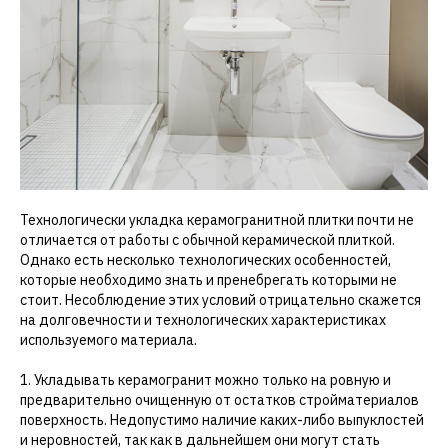
Технологически укладка керамогранитной плитки почти не
отличается от работы с обычной керамической плиткой.
Однако есть несколько технологических особенностей,
которые необходимо знать и пренебрегать которыми не
стоит. Несоблюдение этих условий отрицательно скажется
на долговечности и технологических характеристиках
используемого материала.
1. Укладывать керамогранит можно только на ровную и
предварительно очищенную от остатков стройматериалов
поверхность. Недопустимо наличие каких-либо выпуклостей
и неровностей, так как в дальнейшем они могут стать