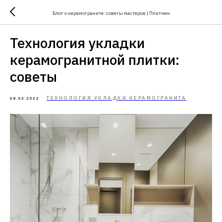
Блог о керамограните: советы мастеров | Плитмен
Технология укладки
керамогранитной плитки:
советы
ТЕХНОЛОГИЯ УКЛАДКИ КЕРАМОГРАНИТА
08.03.2022